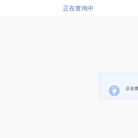
正在查询中
正在