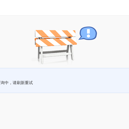
查询中，请刷新重试