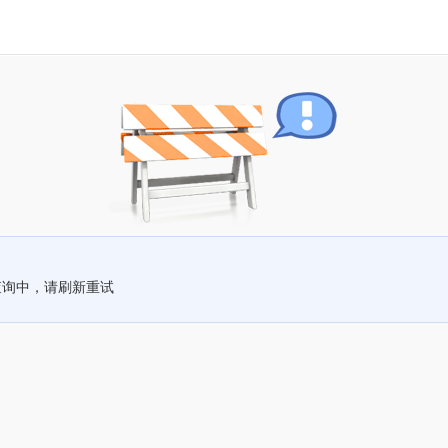
查询中，请刷新重试