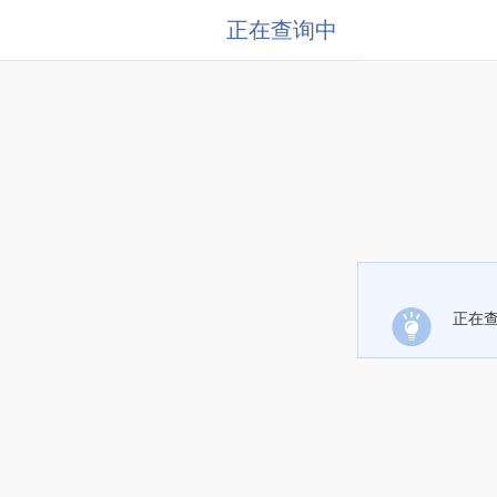
正在查询中
正在