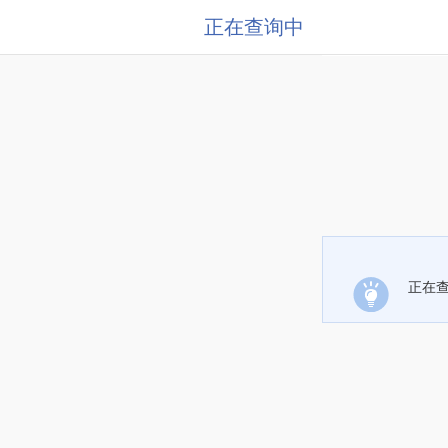
正在查询中
正在