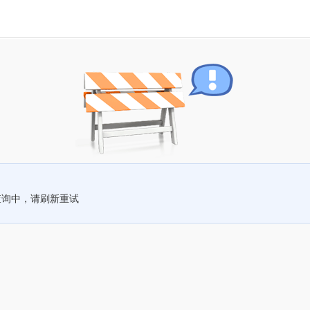
查询中，请刷新重试